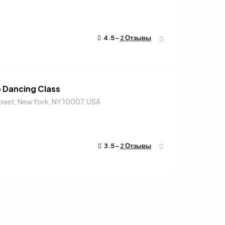
4.5 -
2 Отзывы
 Dancing Class
treet, New York, NY 10007, USA
3.5 -
2 Отзывы