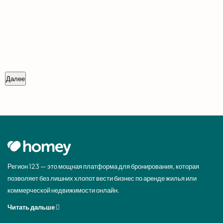
Далее
Регион 123 — это мощная платформа для бронирования, которая
позволяет без лишних хлопот вести бизнес по аренде жилья или
коммерческой недвижимости онлайн.
Читать дальше