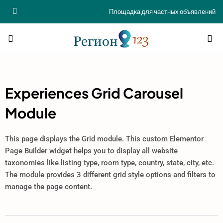
Площадка для частных объявлений
Experiences Grid Carousel
Module
This page displays the Grid module. This custom Elementor
Page Builder widget helps you to display all website
taxonomies like listing type, room type, country, state, city, etc.
The module provides 3 different grid style options and filters to
manage the page content.