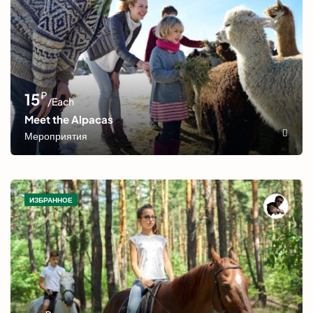
₽
15
/Each
Meet the Alpacas
Мероприятия
ИЗБРАННОЕ