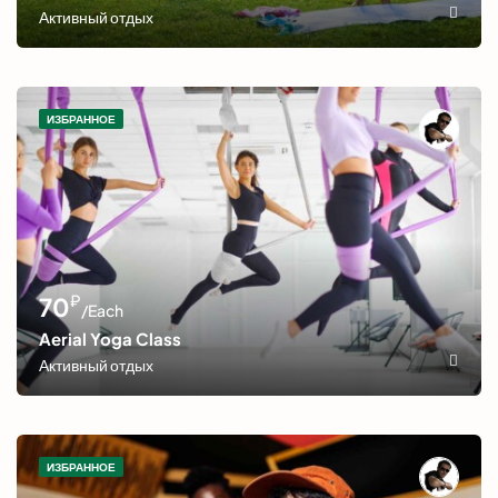
Активный отдых
ИЗБРАННОЕ
₽
70
/Each
Aerial Yoga Class
Активный отдых
ИЗБРАННОЕ