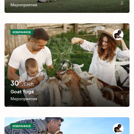
Мероприятия
ИЗБРАННОЕ
₽
30
/Each
Goat Yoga
Мероприятия
ИЗБРАННОЕ