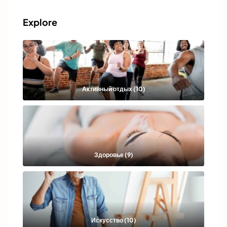
Explore
Активный отдых (10)
Здоровье (9)
Искусство (10)