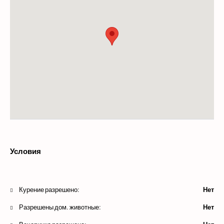
Условия
Курение разрешено:
Нет
Разрешены дом. животные:
Нет