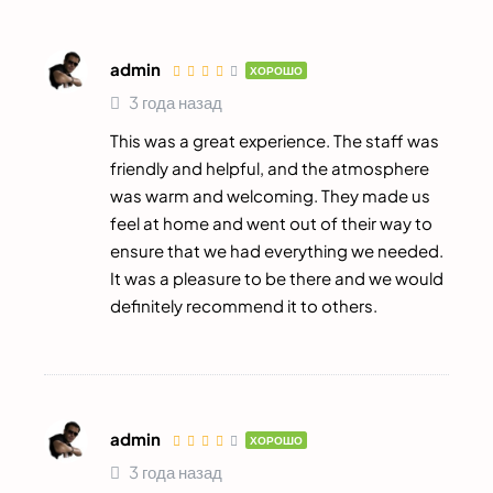
admin
ХОРОШО
3 года назад
This was a great experience. The staff was
friendly and helpful, and the atmosphere
was warm and welcoming. They made us
feel at home and went out of their way to
ensure that we had everything we needed.
It was a pleasure to be there and we would
definitely recommend it to others.
admin
ХОРОШО
3 года назад