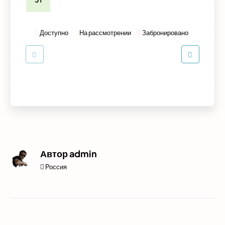
Доступно
На рассмотрении
Забронировано
Автор
admin
Россия