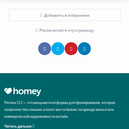
Добавить в избранное
Распечатайте эту страницу
Регион 123 — это мощная платформа для бронирования, которая
позволяет без лишних хлопот вести бизнес по аренде жилья или
коммерческой недвижимости онлайн.
Читать дальше