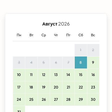
Август
2026
Пн
Вт
Ср
Чт
Пт
Сб
Вс
1
2
3
4
5
6
7
8
9
10
11
12
13
14
15
16
17
18
19
20
21
22
23
24
25
26
27
28
29
30
31