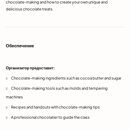
chocolate-making and how to create your own unique and
delicious chocolate treats.
Обеспечение
Организатор предоставит:
Chocolate-making ingredients such as cocoa butter and sugar
Chocolate-making tools such as molds and tempering
machines
Recipes and handouts with chocolate-making tips
A professional chocolatier to guide the class