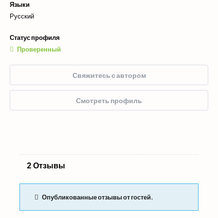
Языки
Русский
Статус профиля
Проверенный
Свяжитесь с автором
Смотреть профиль
2 Отзывы
Опубликованные отзывы от гостей.