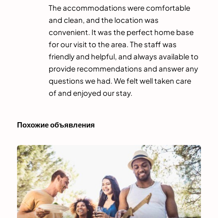
The accommodations were comfortable
and clean, and the location was
convenient. It was the perfect home base
for our visit to the area. The staff was
friendly and helpful, and always available to
provide recommendations and answer any
questions we had. We felt well taken care
of and enjoyed our stay.
Похожие объявления