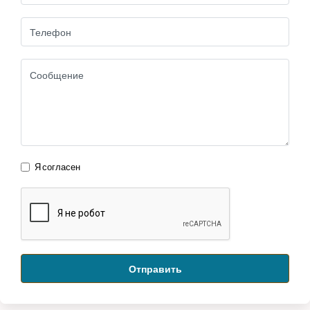
Я согласен
Отправить