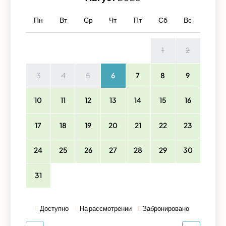
Пн
Вт
Ср
Чт
Пт
Сб
Вс
1
2
3
4
5
6
7
8
9
10
11
12
13
14
15
16
17
18
19
20
21
22
23
24
25
26
27
28
29
30
31
Доступно
На рассмотрении
Забронировано