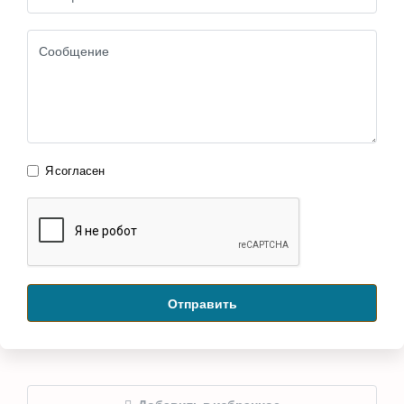
Я согласен
Отправить