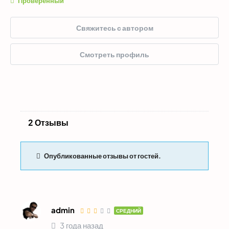
Проверенный
Свяжитесь с автором
Смотреть профиль
2 Отзывы
Опубликованные отзывы от гостей.
admin
СРЕДНИЙ
3 года назад