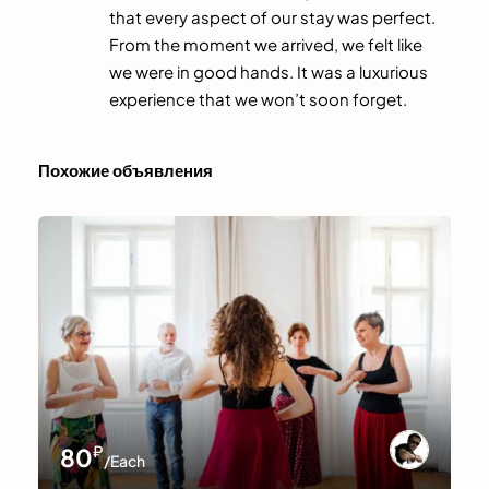
that every aspect of our stay was perfect.
From the moment we arrived, we felt like
we were in good hands. It was a luxurious
experience that we won’t soon forget.
Похожие объявления
₽
80
/Each