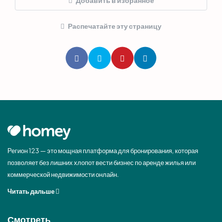
Добавить в избранное
Распечатайте эту страницу
Регион 123 — это мощная платформа для бронирования, которая
позволяет без лишних хлопот вести бизнес по аренде жилья или
коммерческой недвижимости онлайн.
Читать дальше
Смотреть