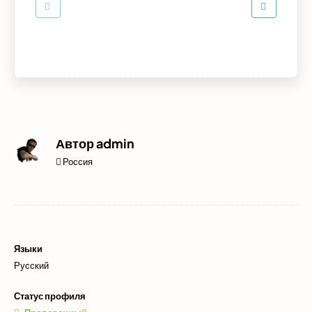
Автор
admin
Россия
Языки
Русский
Статус профиля