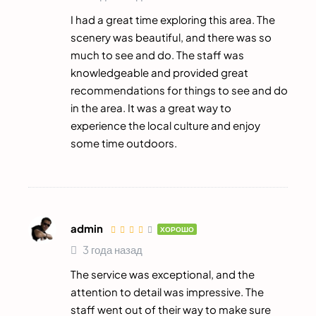
I had a great time exploring this area. The
scenery was beautiful, and there was so
much to see and do. The staff was
knowledgeable and provided great
recommendations for things to see and do
in the area. It was a great way to
experience the local culture and enjoy
some time outdoors.
admin
ХОРОШО
3 года назад
The service was exceptional, and the
attention to detail was impressive. The
staff went out of their way to make sure