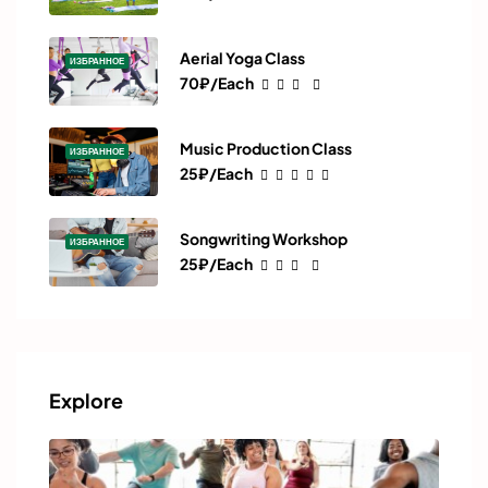
Aerial Yoga Class
ИЗБРАННОЕ
70₽/Each
Music Production Class
ИЗБРАННОЕ
25₽/Each
Songwriting Workshop
ИЗБРАННОЕ
25₽/Each
Explore