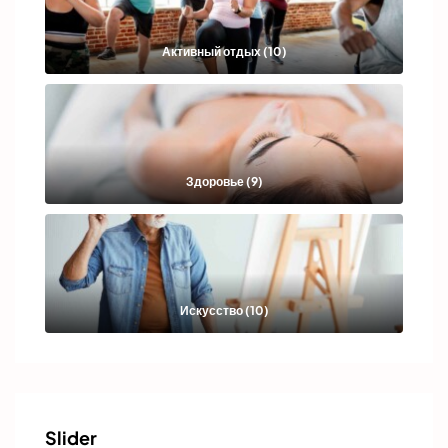
Активный отдых (10)
Здоровье (9)
Искусство (10)
Slider