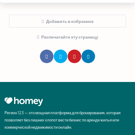
Добавить в избранное
Распечатайте эту страницу
Регион 123 — это мощная платформа для бронирования, которая
позволяет без лишних хлопот вести бизнес по аренде жилья или
коммерческой недвижимости онлайн.