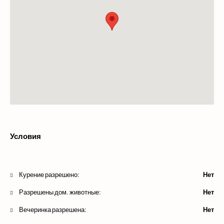
Условия
Курение разрешено:
Нет
Разрешены дом. животные:
Нет
Вечеринка разрешена:
Нет