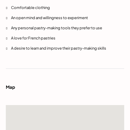
Comfortable clothing
An open mind and willingness to experiment
Any personal pastry-making tools they prefer to use
A love for French pastries
A desire to learn and improve their pastry-making skills
Map