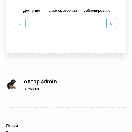
Доступно
На рассмотрении
Забронировано
Автор
admin
Россия
Языки