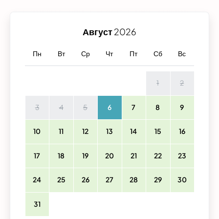
Август
2026
Пн
Вт
Ср
Чт
Пт
Сб
Вс
1
2
3
4
5
6
7
8
9
10
11
12
13
14
15
16
17
18
19
20
21
22
23
24
25
26
27
28
29
30
31