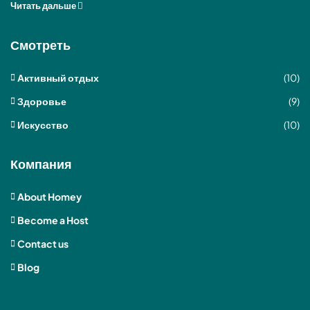
Читать дальше
Смотреть
Активный отдых
(10)
Здоровье
(9)
Искусство
(10)
Компания
About Homey
Become a Host
Contact us
Blog