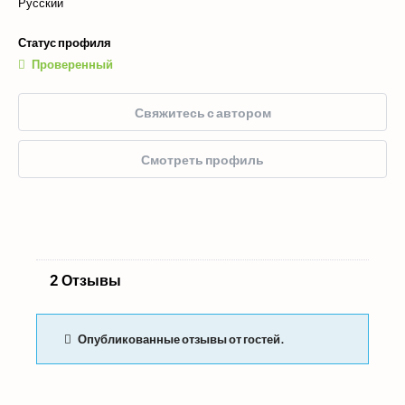
Русский
Статус профиля
Проверенный
Свяжитесь с автором
Смотреть профиль
2 Отзывы
Опубликованные отзывы от гостей.