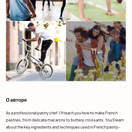
11+
О авторе
As a professional pastry chef, I'll teach you how to make French
pastries, from delicate macarons to buttery croissants. You'll learn
about the key ingredients and techniques used in French pastry-