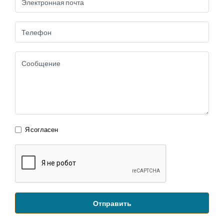
Я согласен
Отправить