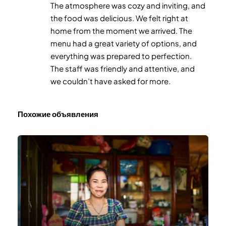
The atmosphere was cozy and inviting, and
the food was delicious. We felt right at
home from the moment we arrived. The
menu had a great variety of options, and
everything was prepared to perfection.
The staff was friendly and attentive, and
we couldn’t have asked for more.
Похожие объявления