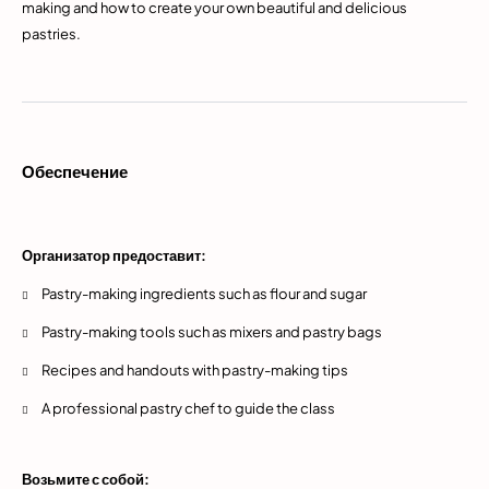
making and how to create your own beautiful and delicious
pastries.
Обеспечение
Организатор предоставит:
Pastry-making ingredients such as flour and sugar
Pastry-making tools such as mixers and pastry bags
Recipes and handouts with pastry-making tips
A professional pastry chef to guide the class
Возьмите с собой: