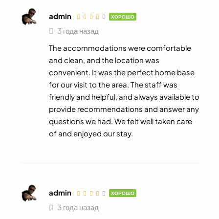
admin
ХОРОШО
3 года назад
The accommodations were comfortable
and clean, and the location was
convenient. It was the perfect home base
for our visit to the area. The staff was
friendly and helpful, and always available to
provide recommendations and answer any
questions we had. We felt well taken care
of and enjoyed our stay.
admin
ХОРОШО
3 года назад