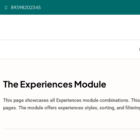
89398202345
The Experiences Module
This page showcases all Experiences module combinations. This 
pages. The module offers experiences styles, sorting, and filteri