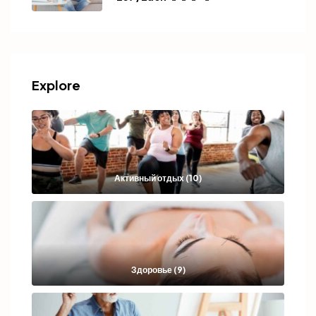
Explore
Активный отдых (10)
Здоровье (9)