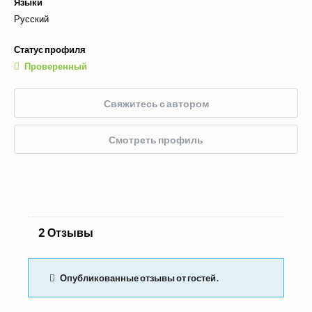
Языки
Русский
Статус профиля
Проверенный
Свяжитесь с автором
Смотреть профиль
2 Отзывы
Опубликованные отзывы от гостей.