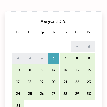
Август
2026
Пн
Вт
Ср
Чт
Пт
Сб
Вс
1
2
3
4
5
6
7
8
9
10
11
12
13
14
15
16
17
18
19
20
21
22
23
24
25
26
27
28
29
30
31