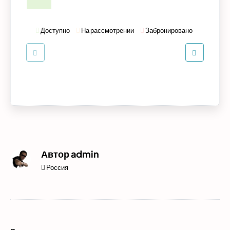
Доступно
На рассмотрении
Забронировано
Автор
admin
Россия