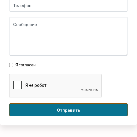
Я согласен
Отправить