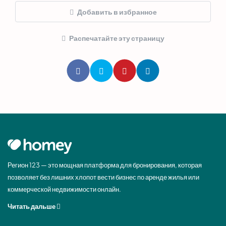
Добавить в избранное
Распечатайте эту страницу
Регион 123 — это мощная платформа для бронирования, которая
позволяет без лишних хлопот вести бизнес по аренде жилья или
коммерческой недвижимости онлайн.
Читать дальше