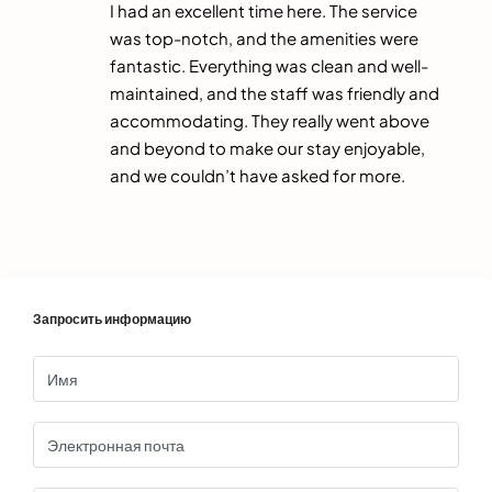
I had an excellent time here. The service
was top-notch, and the amenities were
fantastic. Everything was clean and well-
maintained, and the staff was friendly and
accommodating. They really went above
and beyond to make our stay enjoyable,
and we couldn’t have asked for more.
Запросить информацию