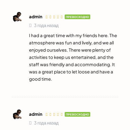
admin
ПРЕВОСХОДНО
3 года назад
I had a great time with my friends here. The
atmosphere was fun and lively, and we all
enjoyed ourselves. There were plenty of
activities to keep us entertained, and the
staff was friendly and accommodating. It
was a great place to let loose and have a
good time.
admin
ПРЕВОСХОДНО
3 года назад