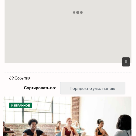
69 События
Сортировать по:
Порядок по умолчанию
ИЗБРАННОЕ