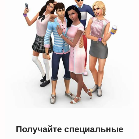
Получайте специальные