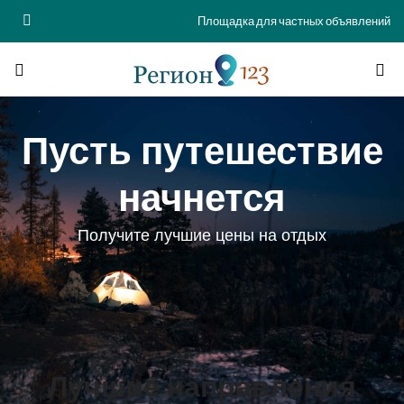
Площадка для частных объявлений
Пусть путешествие
начнется
Получите лучшие цены на отдых
Лучшие направления