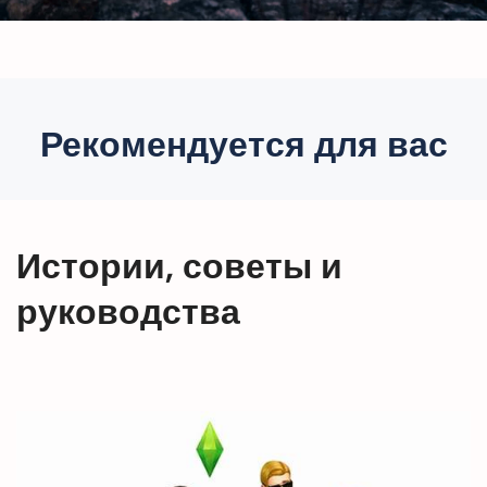
Рекомендуется для вас
Истории, советы и
руководства