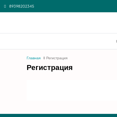
89398202345
Главная
Регистрация
Регистрация