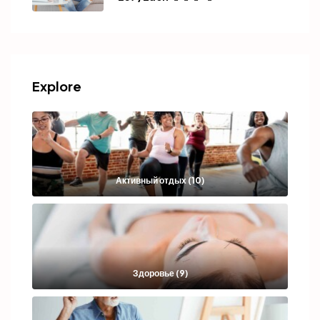
Explore
Активный отдых (10)
Здоровье (9)