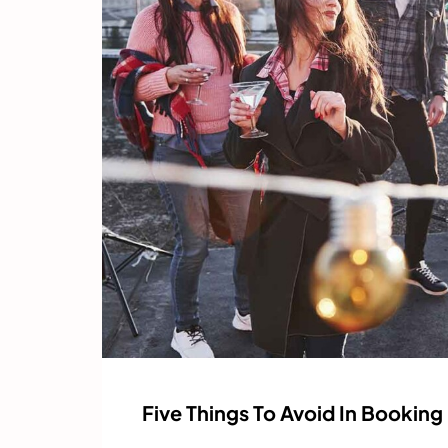
Five Things To Avoid In Booking